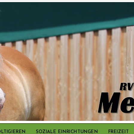
LTIGIEREN
SOZIALE EINRICHTUNGEN
FREIZEIT