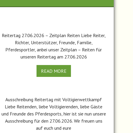
Reitertag 27.06.2026 – Zeitplan Reiten Liebe Reiter,
Richter, Unterstützer, Freunde, Familie,
Pferdesportler, anbei unser Zeitplan – Reiten für
unseren Reitertag am 27.06.2026
READ MORE
Ausschreibung Reitertag mit Voltigierwettkampf
Liebe Reitenden, liebe Voltigierenden, liebe Gäste
und Freunde des Pferdesports, hier ist sie nun unsere
Ausschreibung für den 27.06.2026. Wir freuen uns
auf euch und eure