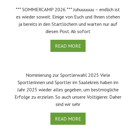
*** SOMMERCAMP 2026 *** Juhuuuuuu – endlich ist
es wieder soweit. Einige von Euch und Ihnen stehen
ja bereits in den Startlöchern und warten nur auf
diesen Post. Ab sofort
READ MORE
Nominierung zur Sportlerwahl 2025 Viele
Sportlerinnen und Sportler im Saalekreis haben im
Jahr 2025 wieder alles gegeben, um bestmögliche
Erfolge zu erzielen. So auch unsere Voltigierer. Daher
sind wir sehr
READ MORE