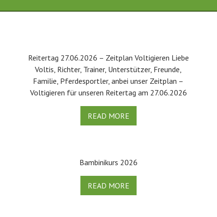
Reitertag 27.06.2026 – Zeitplan Voltigieren Liebe
Voltis, Richter, Trainer, Unterstützer, Freunde,
Familie, Pferdesportler, anbei unser Zeitplan –
Voltigieren für unseren Reitertag am 27.06.2026
READ MORE
Bambinikurs 2026
READ MORE