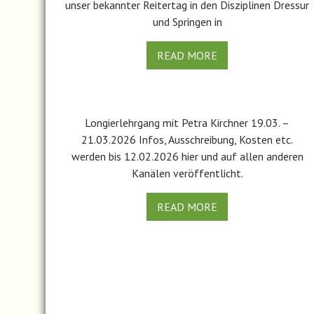
unser bekannter Reitertag in den Disziplinen Dressur
und Springen in
READ MORE
Longierlehrgang mit Petra Kirchner 19.03. –
21.03.2026 Infos, Ausschreibung, Kosten etc.
werden bis 12.02.2026 hier und auf allen anderen
Kanälen veröffentlicht.
READ MORE