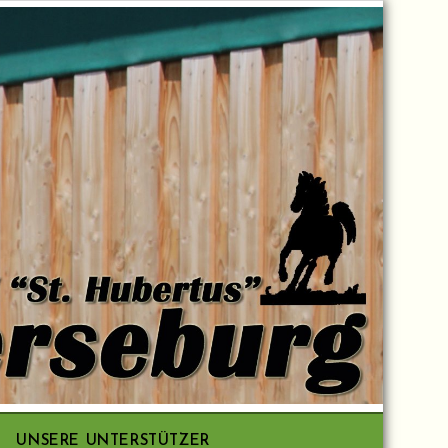
UNSERE UNTERSTÜTZER