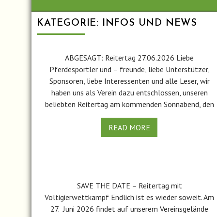
KATEGORIE:
INFOS UND NEWS
ABGESAGT: Reitertag 27.06.2026 Liebe
Pferdesportler und – freunde, liebe Unterstützer,
Sponsoren, liebe Interessenten und alle Leser, wir
haben uns als Verein dazu entschlossen, unseren
beliebten Reitertag am kommenden Sonnabend, den
READ MORE
SAVE THE DATE – Reitertag mit
Voltigierwettkampf Endlich ist es wieder soweit. Am
27. Juni 2026 findet auf unserem Vereinsgelände