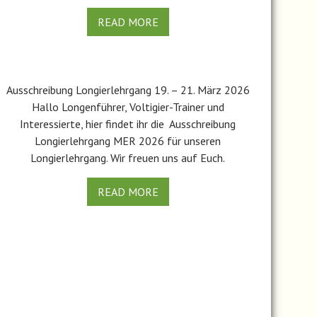
READ MORE
Ausschreibung Longierlehrgang 19. – 21. März 2026
Hallo Longenführer, Voltigier-Trainer und
Interessierte, hier findet ihr die Ausschreibung
Longierlehrgang MER 2026 für unseren
Longierlehrgang. Wir freuen uns auf Euch.
READ MORE