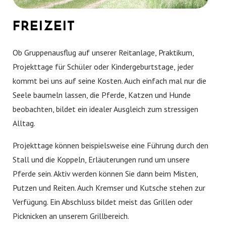
FREIZEIT
Ob Gruppenausflug auf unserer Reitanlage, Praktikum,
Projekttage für Schüler oder Kindergeburtstage, jeder
kommt bei uns auf seine Kosten. Auch einfach mal nur die
Seele baumeln lassen, die Pferde, Katzen und Hunde
beobachten, bildet ein idealer Ausgleich zum stressigen
Alltag.
Projekttage können beispielsweise eine Führung durch den
Stall und die Koppeln, Erläuterungen rund um unsere
Pferde sein. Aktiv werden können Sie dann beim Misten,
Putzen und Reiten. Auch Kremser und Kutsche stehen zur
Verfügung. Ein Abschluss bildet meist das Grillen oder
Picknicken an unserem Grillbereich.