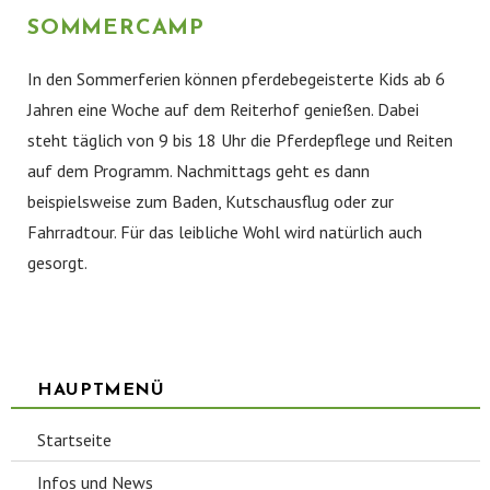
SOMMERCAMP
In den Sommerferien können pferdebegeisterte Kids ab 6
Jahren eine Woche auf dem Reiterhof genießen. Dabei
steht täglich von 9 bis 18 Uhr die Pferdepflege und Reiten
auf dem Programm. Nachmittags geht es dann
beispielsweise zum Baden, Kutschausflug oder zur
Fahrradtour. Für das leibliche Wohl wird natürlich auch
gesorgt.
HAUPTMENÜ
Startseite
Infos und News