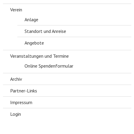
Verein
Anlage
Standort und Anreise
Angebote
Veranstaltungen und Termine
Online Spendenformular
Archiv
Partner-Links
Impressum
Login