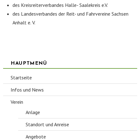
des Kreisreiterverbandes Halle- Saalekreis e.V.
des Landesverbandes der Reit- und Fahrvereine Sachsen
Anhalt e. V.
HAUPTMENÜ
Startseite
Infos und News
Verein
Anlage
Standort und Anreise
Angebote