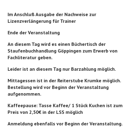
Im Anschluß Ausgabe der Nachweise zur
Lizenzverlängerung für Trainer
Ende der Veranstaltung
An diesem Tag wird es einen Büchertisch der
Staufenbuchhandlung Göppingen zum Erwerb von
Fachliteratur geben.
Leider ist an diesem Tag nur Barzahlung möglich.
Mittagessen ist in der Reiterstube Krumke möglich.
Bestellung wird vor Beginn der Veranstaltung
aufgenommen.
Kaffeepause: Tasse Kaffee/ 1 Stück Kuchen ist zum
Preis von 2,50€ in der LSS möglich
Anmeldung ebenfalls vor Beginn der Veranstaltung.