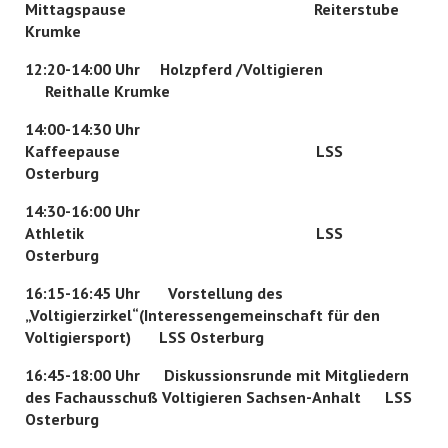
Mittagspause Reiterstube
Krumke
12:20-14:00 Uhr Holzpferd /Voltigieren
Reithalle Krumke
14:00-14:30 Uhr
Kaffeepause LSS
Osterburg
14:30-16:00 Uhr
Athletik LSS
Osterburg
16:15-16:45 Uhr Vorstellung des
„Voltigierzirkel“(Interessengemeinschaft für den
Voltigiersport)
LSS Osterburg
16:45-18:00 Uhr Diskussionsrunde mit Mitgliedern
des Fachausschuß Voltigieren Sachsen-Anhalt
LSS
Osterburg