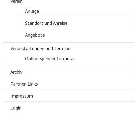
Verein
Anlage
Standort und Anreise
Angebote
Veranstaltungen und Termine
Online Spendenformular
Archiv
Partner-Links
Impressum
Login