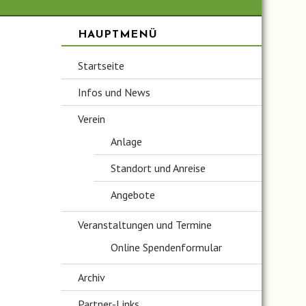
HAUPTMENÜ
Startseite
Infos und News
Verein
Anlage
Standort und Anreise
Angebote
Veranstaltungen und Termine
Online Spendenformular
Archiv
Partner-Links