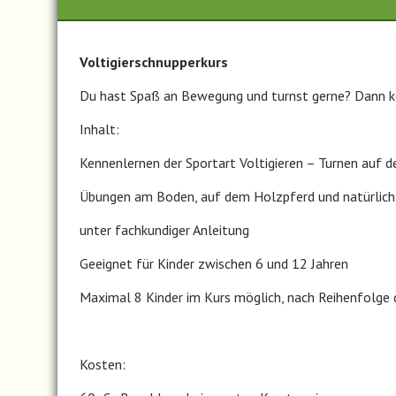
Voltigierschnupperkurs
Du hast Spaß an Bewegung und turnst gerne? Dann k
Inhalt:
Kennenlernen der Sportart Voltigieren – Turnen auf 
Übungen am Boden, auf dem Holzpferd und natürlich
unter fachkundiger Anleitung
Geeignet für Kinder zwischen 6 und 12 Jahren
Maximal 8 Kinder im Kurs möglich, nach Reihenfolge
Kosten: