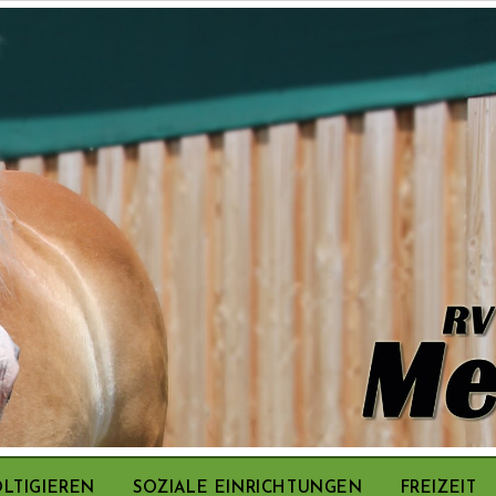
LTIGIEREN
SOZIALE EINRICHTUNGEN
FREIZEIT