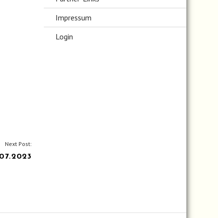
Impressum
Login
Next Post:
07.2023