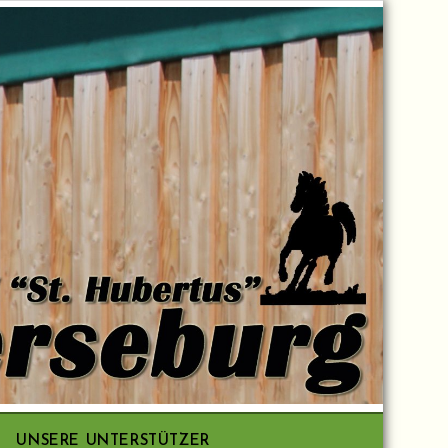
UNSERE UNTERSTÜTZER